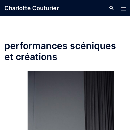
Charlotte Couturier
performances scéniques
et créations