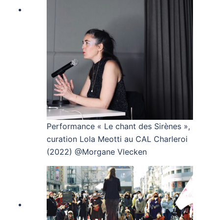
Performance « Le chant des Sirènes »,
curation Lola Meotti au CAL Charleroi
(2022) @Morgane Vlecken